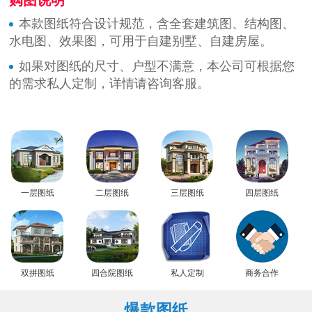
本款图纸符合设计规范，含全套建筑图、结构图、
水电图、效果图，可用于自建别墅、自建房屋。
如果对图纸的尺寸、户型不满意，本公司可根据您
的需求私人定制，详情请咨询客服。
一层图纸
二层图纸
三层图纸
四层图纸
双拼图纸
四合院图纸
私人定制
商务合作
爆款图纸