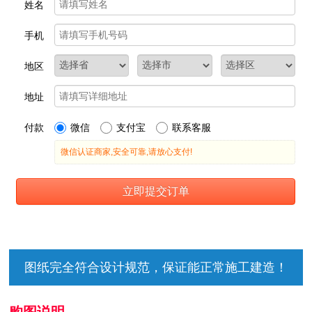
图纸完全符合设计规范，保证能正常施工建造！
购图说明