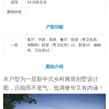
进深
14.16米左右
图纸特色
户型功能
客厅、书房、厨房、餐厅、卧室（带卫生间、
一层
衣帽间）卧室（带卫生间）x2、卧室x3、储物
间、卫生间x2；
图纸介绍
本户型为一层新中式乡村雅居别墅设计
图，沉稳而不老气，低调奢华又有内涵！